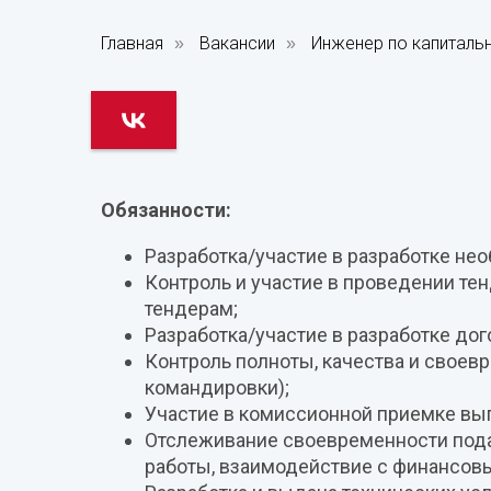
Главная
Вакансии
Инженер по капиталь
»
»
Обязанности:
Разработка/участие в разработке не
Контроль и участие в проведении тен
тендерам;
Разработка/участие в разработке до
Контроль полноты, качества и свое
командировки);
Участие в комиссионной приемке вы
Отслеживание своевременности под
работы, взаимодействие с финансов