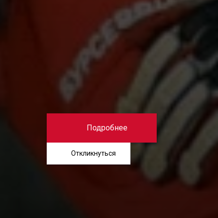
Подробнее
Откликнуться