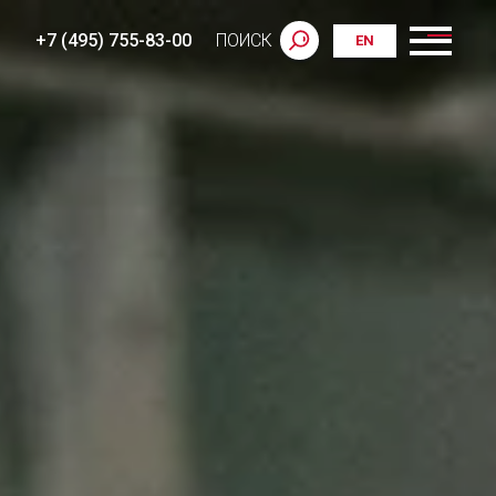
+7 (495) 755-83-00
ПОИСК
EN