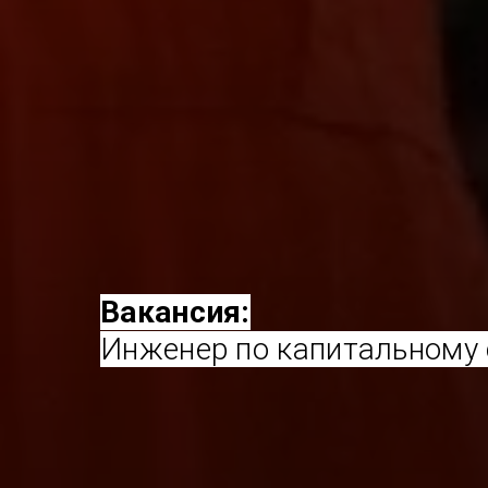
Вакансия:
Инженер по капитальному 