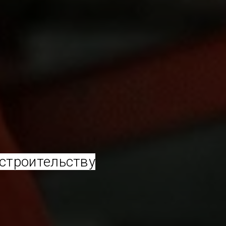
строительству