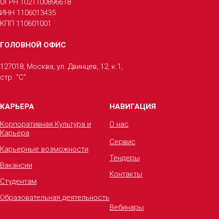
ОГРН 1021100896618
ИНН 1106013435
КПП 110601001
ГОЛОВНОЙ ОФИС
127018, Москва, ул. Двинцев, 12, к.1,
стр. "С"
КАРЬЕРА
НАВИГАЦИЯ
Корпоративная Культура и
О нас
Карьера
Сервис
Карьерные возможности
Тендеры
Вакансии
Контакты
Студентам
Образовательная деятельность
Вебинары