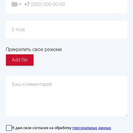
+7
Прикрепить свое резюме
Add file
Я даю свое согласие на обработку
персональных данных
.