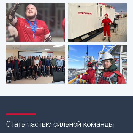
Стать частью сильной команды