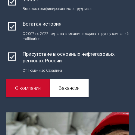
Высококвалифицированных сотрудников
Богатая история
С 2007 по 2022 год наша компания входила в группу компаний
Halliburton
Присутствие в основных нефтегазовых
регионах России
От Тюмени до Сахалина
О компании
Вакансии