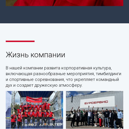
Корпоративная
жизнь
компании
"БурСервис"
Жизнь компании
В нашей компании развита корпоративная культура,
включающая разнообразные мероприятия, тимбилдинги
и спортивные соревнования, что укрепляет командный
дух и создает дружескую атмосферу.