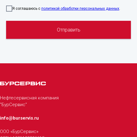
Я соглашаюсь с
политикой обработки персональных данных
.
Отправить
Нефтесервисная компания
"БурСервис"
info@burservis.ru
ООО «БурСервис»