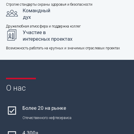
Строгие стандарты охраны здоровья и безопасности
Командный
дух
Дружелюбная атмосфера и поддержка коллег
Участие в
интересных проектах
Возможность работать на крупных и значимых отраслевых проектах
О нас
Более 20 на рынке
Отечественного нефтесервиса
4 300+