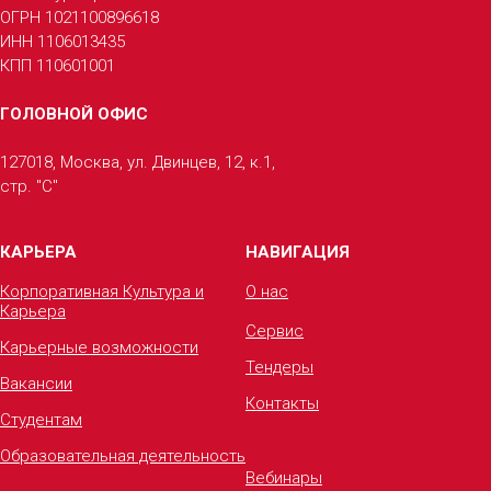
ОГРН 1021100896618
ИНН 1106013435
КПП 110601001
ГОЛОВНОЙ ОФИС
127018, Москва, ул. Двинцев, 12, к.1,
стр. "С"
КАРЬЕРА
НАВИГАЦИЯ
Корпоративная Культура и
О нас
Карьера
Сервис
Карьерные возможности
Тендеры
Вакансии
Контакты
Студентам
Образовательная деятельность
Вебинары