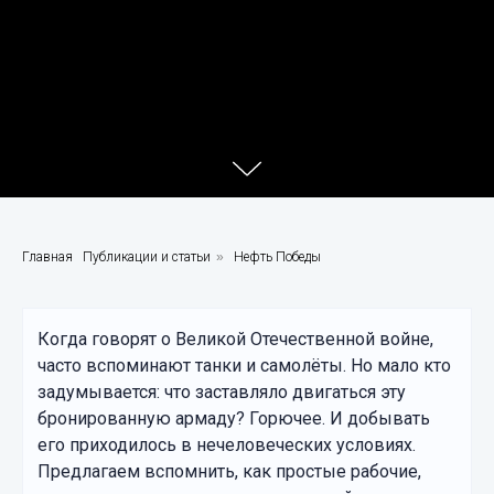
Главная
Публикации и статьи
»
Нефть Победы
Когда говорят о Великой Отечественной войне,
часто вспоминают танки и самолёты. Но мало кто
задумывается: что заставляло двигаться эту
бронированную армаду? Горючее. И добывать
его приходилось в нечеловеческих условиях.
Предлагаем вспомнить, как простые рабочие,