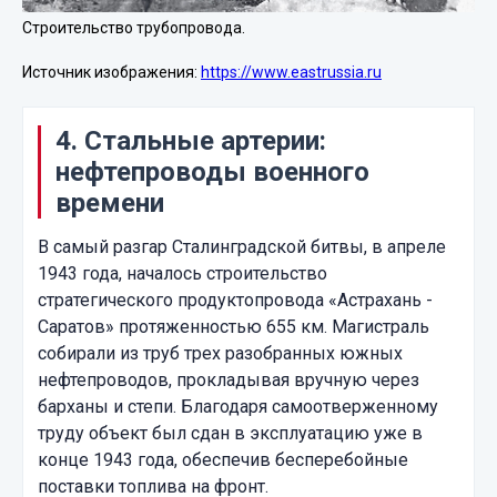
Строительство трубопровода.
Источник изображения:
https://www.eastrussia.ru
4. Стальные артерии:
нефтепроводы военного
времени
В самый разгар Сталинградской битвы, в апреле
1943 года, началось строительство
стратегического продуктопровода «Астрахань -
Саратов» протяженностью 655 км. Магистраль
собирали из труб трех разобранных южных
нефтепроводов, прокладывая вручную через
барханы и степи. Благодаря самоотверженному
труду объект был сдан в эксплуатацию уже в
конце 1943 года, обеспечив бесперебойные
поставки топлива на фронт.