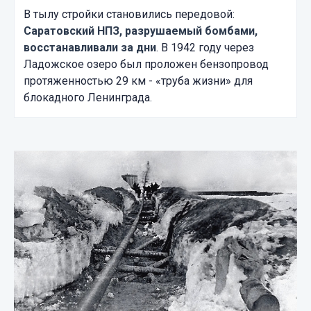
В тылу стройки становились передовой:
Саратовский НПЗ, разрушаемый бомбами,
восстанавливали за дни
. В 1942 году через
Ладожское озеро был проложен бензопровод
протяженностью 29 км - «труба жизни» для
блокадного Ленинграда.