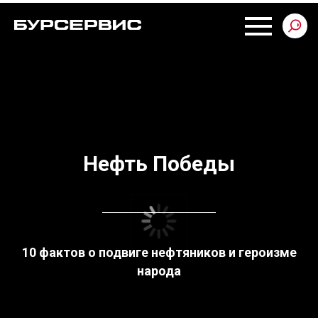
Нефть Победы
10 фактов о подвиге нефтяников и героизме
народа