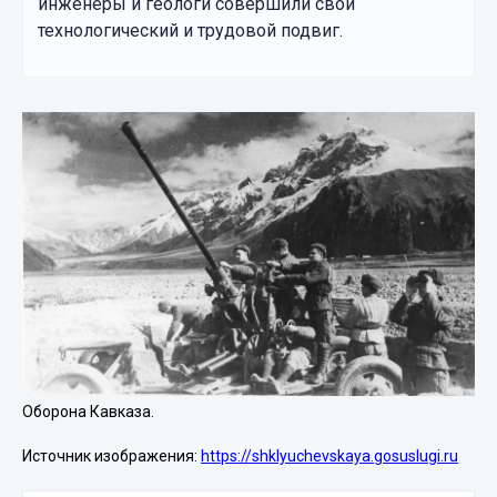
инженеры и геологи совершили свой
технологический и трудовой подвиг.
Оборона Кавказа.
Источник изображения:
https://shklyuchevskaya.gosuslugi.ru