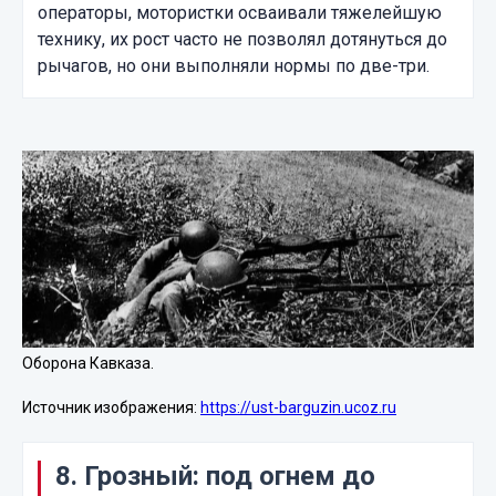
операторы, мотористки осваивали тяжелейшую
технику, их рост часто не позволял дотянуться до
рычагов, но они выполняли нормы по две-три.
Оборона Кавказа.
Источник изображения:
https://ust-barguzin.ucoz.ru
8. Грозный: под огнем до