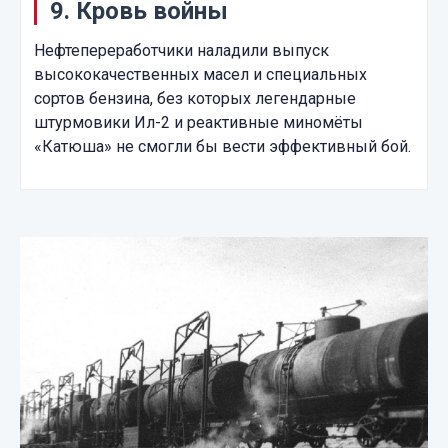
9. Кровь войны
Нефтепереработчики наладили выпуск
высококачественных масел и специальных
сортов бензина, без которых легендарные
штурмовики Ил-2 и реактивные миномёты
«Катюша» не смогли бы вести эффективный бой.