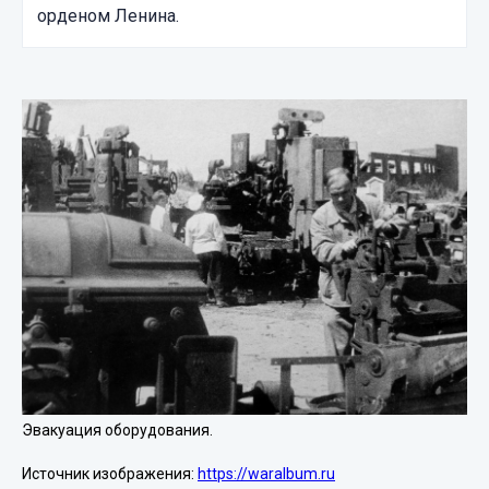
орденом Ленина.
Эвакуация оборудования.
Источник изображения:
https://waralbum.ru