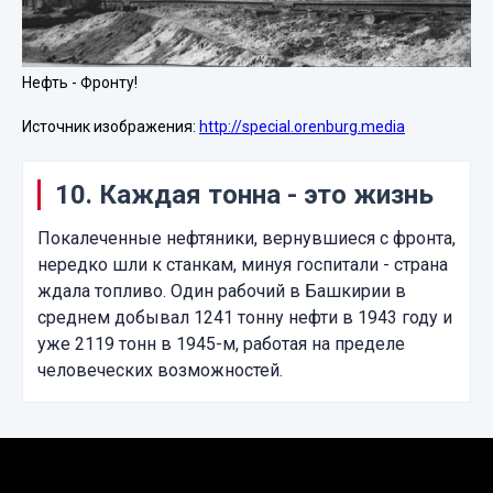
Нефть - Фронту!
Источник изображения:
http://special.orenburg.media
10. Каждая тонна - это жизнь
Покалеченные нефтяники, вернувшиеся с фронта,
нередко шли к станкам, минуя госпитали - страна
ждала топливо. Один рабочий в Башкирии в
среднем добывал 1241 тонну нефти в 1943 году и
уже 2119 тонн в 1945-м, работая на пределе
человеческих возможностей.