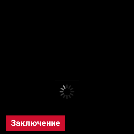
Заключение