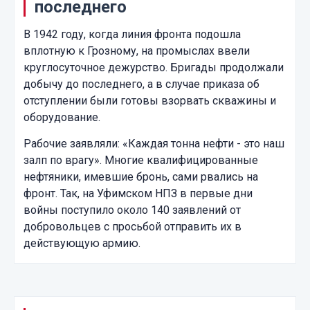
последнего
В 1942 году, когда линия фронта подошла
вплотную к Грозному, на промыслах ввели
круглосуточное дежурство. Бригады продолжали
добычу до последнего, а в случае приказа об
отступлении были готовы взорвать скважины и
оборудование.
Рабочие заявляли: «Каждая тонна нефти - это наш
залп по врагу». Многие квалифицированные
нефтяники, имевшие бронь, сами рвались на
фронт. Так, на Уфимском НПЗ в первые дни
войны поступило около 140 заявлений от
добровольцев с просьбой отправить их в
действующую армию.