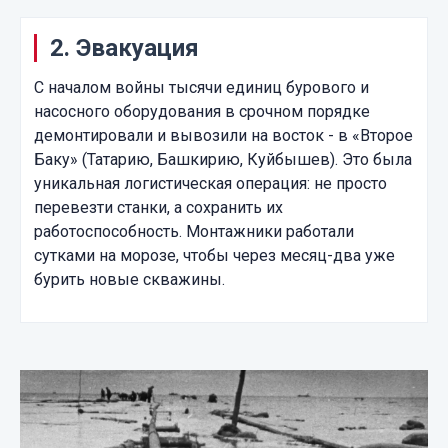
2. Эвакуация
С началом войны тысячи единиц бурового и
насосного оборудования в срочном порядке
демонтировали и вывозили на восток - в «Второе
Баку» (Татарию, Башкирию, Куйбышев). Это была
уникальная логистическая операция: не просто
перевезти станки, а сохранить их
работоспособность. Монтажники работали
сутками на морозе, чтобы через месяц-два уже
бурить новые скважины.