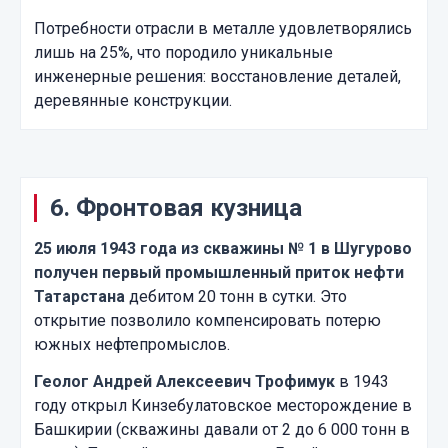
Потребности отрасли в металле удовлетворялись
лишь на 25%, что породило уникальные
инженерные решения: восстановление деталей,
деревянные конструкции.
6. Фронтовая кузница
25 июля 1943 года из скважины № 1 в Шугурово
получен первый промышленный приток нефти
Татарстана
дебитом 20 тонн в сутки. Это
открытие позволило компенсировать потерю
южных нефтепромыслов.
Геолог Андрей Алексеевич Трофимук
в 1943
году открыл Кинзебулатовское месторождение в
Башкирии (скважины давали от 2 до 6 000 тонн в