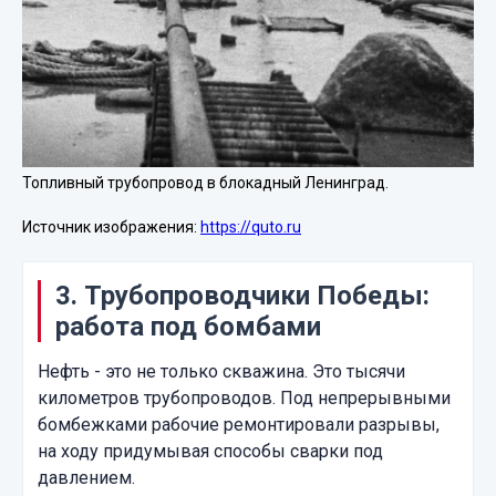
Топливный трубопровод в блокадный Ленинград.
Источник изображения:
https://quto.ru
3. Трубопроводчики Победы:
работа под бомбами
Нефть - это не только скважина. Это тысячи
километров трубопроводов. Под непрерывными
бомбежками рабочие ремонтировали разрывы,
на ходу придумывая способы сварки под
давлением.