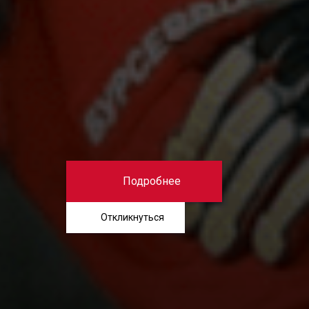
Подробнее
Откликнуться