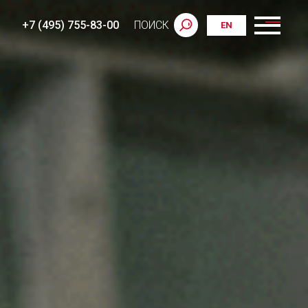
+7 (495) 755-83-00
ПОИСК
EN