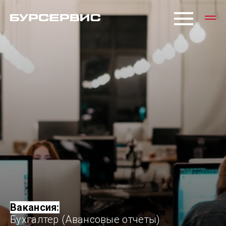
Вакансия:
Бухгалтер (Авансовые отчеты)