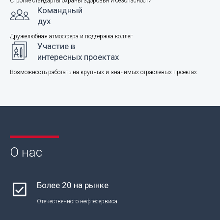
Строгие стандарты охраны здоровья и безопасности
Командный
дух
Дружелюбная атмосфера и поддержка коллег
Участие в
интересных проектах
Возможность работать на крупных и значимых отраслевых проектах
О нас
Более 20 на рынке
Отечественного нефтесервиса