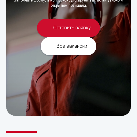
Заполните форму, и мы проконсультируем вас по актуальным
открытым позициям.
Оставить заявку
Все вакансии