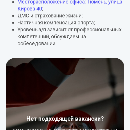
Месторасположение офиса: Тюмень, улица
Кирова 40
;
ДМС и страхование жизни;
Частичная компенсация спорта;
Уровень з/п зависит от профессиональных
компетенций, обсуждаем на
собеседовании.
Нет подходящей вакансии?