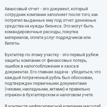
Авансовый отчет - это документ, который
сотрудник компании заполняет после того, как
потратил выданные ему под отчет денежные
средства на нужды бизнеса. Это могут быть
командировочные расходы, покупка
материалов, оплата услуг подрядчиков или
билеты.
Бухгалтер по этому участку - это первый рубеж
защиты компании от финансовых потерь,
ошибок в налогообложении и хаоса в
документах. Его главная задача - убедиться, что
каждый потраченный рубль был обоснован,
подтвержден первичными документами
(чеками, накладными, актами) и правильно
отражен в бухгалтерском и налоговом учете.
В контексте нефтесервисной компании масштаб