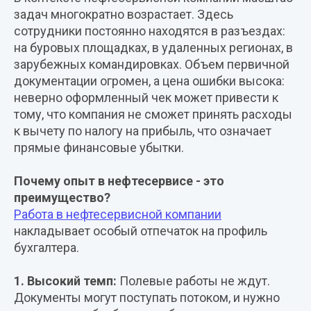
задач многократно возрастает. Здесь
сотрудники постоянно находятся в разъездах:
на буровых площадках, в удаленных регионах, в
зарубежных командировках. Объем первичной
документации огромен, а цена ошибки высока:
неверно оформленный чек может привести к
тому, что компания не сможет принять расходы
к вычету по налогу на прибыль, что означает
прямые финансовые убытки.
Почему опыт в нефтесервисе - это
преимущество?
Работа в нефтесервисной компании
накладывает особый отпечаток на профиль
бухгалтера.
1. Высокий темп:
Полевые работы не ждут.
Документы могут поступать потоком, и нужно