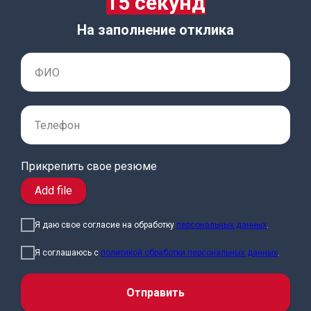
15 секунд
На заполнение отклика
Прикрепить свое резюме
Add file
Я даю свое согласие на обработку
персональных данных
.
Я соглашаюсь с
политикой обработки персональных данных
.
Отправить