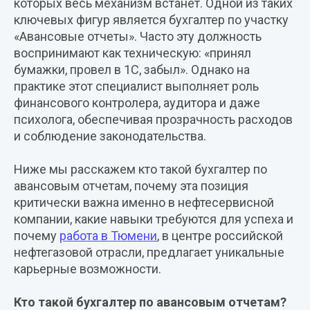
которых весь механизм встанет. Одной из таких
ключевых фигур является бухгалтер по участку
«Авансовые отчеты». Часто эту должность
воспринимают как техническую: «принял
бумажки, провел в 1С, забыл». Однако на
практике этот специалист выполняет роль
финансового контролера, аудитора и даже
психолога, обеспечивая прозрачность расходов
и соблюдение законодательства.
Ниже мы расскажем кто такой бухгалтер по
авансовым отчетам, почему эта позиция
критически важна именно в нефтесервисной
компании, какие навыки требуются для успеха и
почему
работа в Тюмени
, в центре российской
нефтегазовой отрасли, предлагает уникальные
карьерные возможности.
Кто такой бухгалтер по авансовым отчетам?