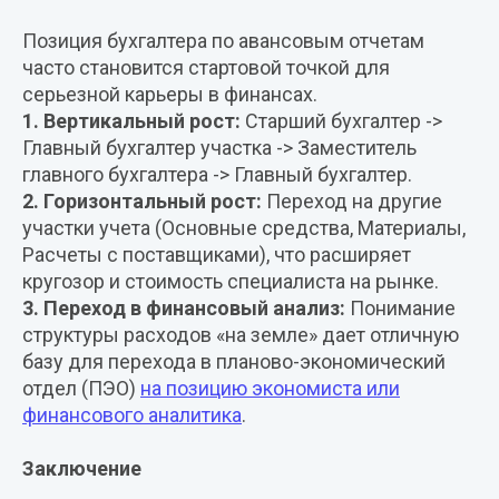
Позиция бухгалтера по авансовым отчетам
часто становится стартовой точкой для
серьезной карьеры в финансах.
1. Вертикальный рост:
Старший бухгалтер ->
Главный бухгалтер участка -> Заместитель
главного бухгалтера -> Главный бухгалтер.
2. Горизонтальный рост:
Переход на другие
участки учета (Основные средства, Материалы,
Расчеты с поставщиками), что расширяет
кругозор и стоимость специалиста на рынке.
3. Переход в финансовый анализ:
Понимание
структуры расходов «на земле» дает отличную
базу для перехода в планово-экономический
отдел (ПЭО)
на позицию экономиста или
финансового аналитика
.
Заключение