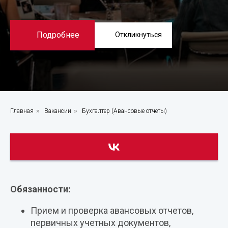
Подробнее
Откликнуться
Главная
»
Вакансии
»
Бухгалтер (Авансовые отчеты)
Обязанности:
Прием и проверка авансовых отчетов,
первичных учетных документов,