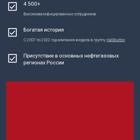
4 500+
Высококвалифицированных сотрудников
Богатая история
С 2007 по 2022 год компания входила в группу
Halliburton
Присутствие в основных нефтегазовых
регионах России