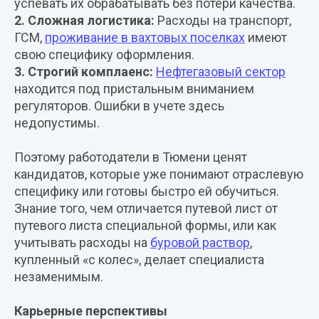
успевать их обрабатывать без потери качества.
2. Сложная логистика:
Расходы на транспорт,
ГСМ,
проживание в вахтовых поселках
имеют
свою специфику оформления.
3. Строгий комплаенс:
Нефтегазовый сектор
находится под пристальным вниманием
регуляторов. Ошибки в учете здесь
недопустимы.
Поэтому работодатели в Тюмени ценят
кандидатов, которые уже понимают отраслевую
специфику или готовы быстро ей обучиться.
Знание того, чем отличается путевой лист от
путевого листа специальной формы, или как
учитывать расходы на
буровой раствор
,
купленный «с колес», делает специалиста
незаменимым.
Карьерные перспективы