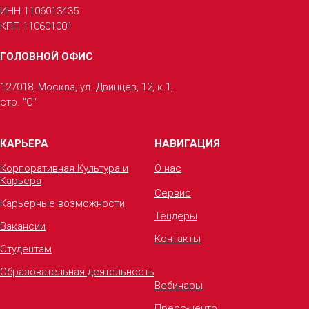
ИНН 1106013435
КПП 110601001
ГОЛОВНОЙ ОФИС
127018, Москва, ул. Двинцев, 12, к.1,
стр. "С"
КАРЬЕРА
НАВИГАЦИЯ
Корпоративная Культура и
О нас
Карьера
Сервис
Карьерные возможности
Тендеры
Вакансии
Контакты
Студентам
Образовательная деятельность
Вебинары
Пресс-центр