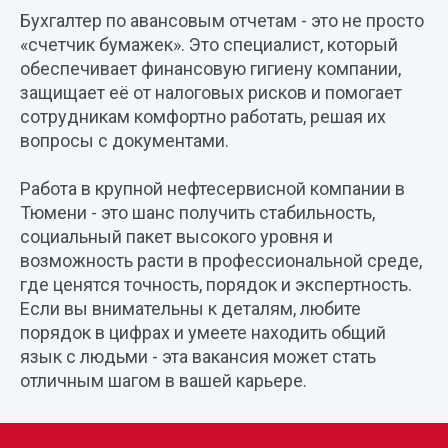
Бухгалтер по авансовым отчетам - это не просто
«счетчик бумажек». Это специалист, который
обеспечивает финансовую гигиену компании,
защищает её от налоговых рисков и помогает
сотрудникам комфортно работать, решая их
вопросы с документами.
Работа в крупной нефтесервисной компании в
Тюмени - это шанс получить стабильность,
социальный пакет высокого уровня и
возможность расти в профессиональной среде,
где ценятся точность, порядок и экспертность.
Если вы внимательны к деталям, любите
порядок в цифрах и умеете находить общий
язык с людьми - эта вакансия может стать
отличным шагом в вашей карьере.