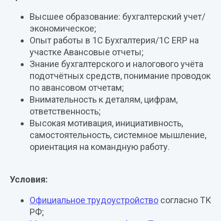
Высшее образование: бухгалтерский учет/
экономическое;
Опыт работы в 1C Бухгалтерия/1C ERP на
участке Авансовые отчеты;
Знание бухгалтерского и налогового учёта
подотчётных средств, понимание проводок
по авансовом отчетам;
Внимательность к деталям, цифрам,
ответственность;
Высокая мотивация, инициативность,
самостоятельность, системное мышление,
ориентация на командную работу.
Условия:
Официальное трудоустройство
согласно ТК
РФ;