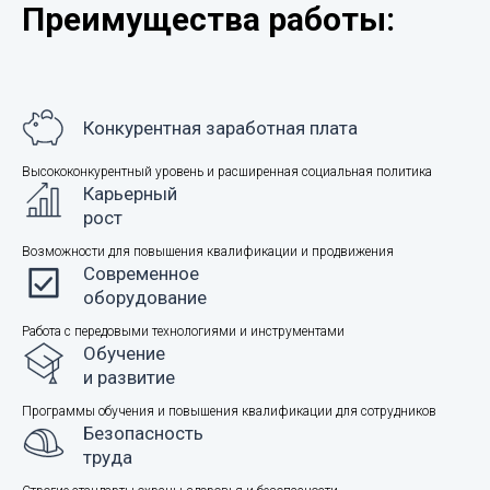
Преимущества работы:
Конкурентная заработная плата
Высококонкурентный уровень и расширенная социальная политика
Карьерный
рост
Возможности для повышения квалификации и продвижения
Современное
оборудование
Работа с передовыми технологиями и инструментами
Обучение
и развитие
Программы обучения и повышения квалификации для сотрудников
Безопасность
труда