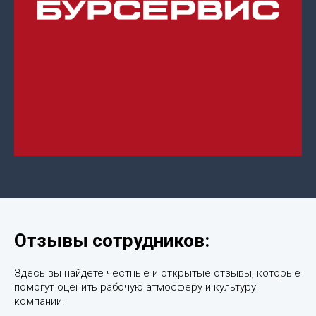
Отзывы сотрудников:
Здесь вы найдете честные и открытые отзывы, которые
помогут оценить рабочую атмосферу и культуру
компании.