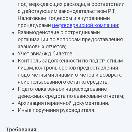
подтверждающих расходы, в соответствии
с действующим законодательством РФ,
Налоговым Кодексом и внутренними
процедурами
нефтесервисной компании
;
Взаимодействие с сотрудниками
организации по вопросам предоставления
авансовых отчетов;
Учет авиа/жд билетов;
Контроль задолженности по подотчетным
лицам, контроль сроков предоставления
подотчетными лицами отчетов и возврата
неиспользованного остатка средств;
Подготовка заявок на расходование
денежных средств по авансовым отчетам;
Архивация первичной документации.
Иные поручения руководителя.
Требования: