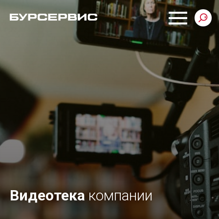
Видеотека
компании