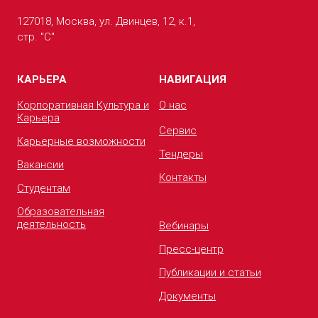
127018, Москва, ул. Двинцев, 12, к.1,
стр. "С"
КАРЬЕРА
НАВИГАЦИЯ
Корпоративная Культура и
О нас
Карьера
Сервис
Карьерные возможности
Тендеры
Вакансии
Контакты
Студентам
Образовательная
деятельность
Вебинары
Пресс-центр
Публикации и статьи
Документы