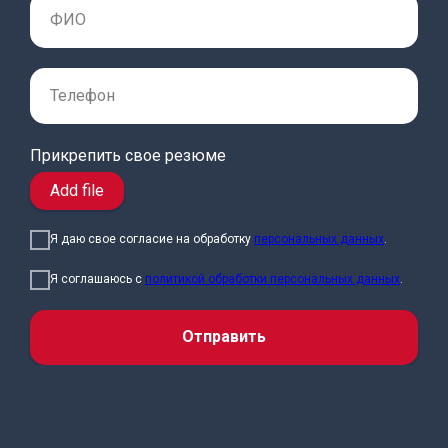
Прикрепить свое резюме
Add file
Я даю свое согласие на обработку
персональных данных
.
Я соглашаюсь с
политикой обработки персональных данных
.
Отправить