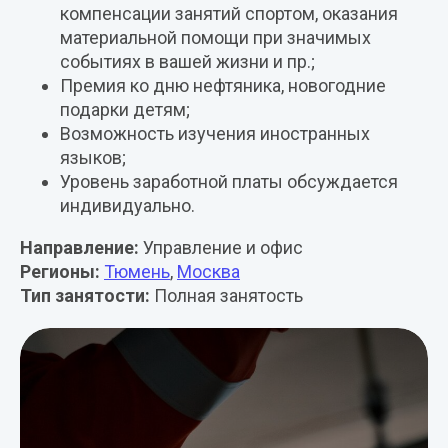
компенсации занятий спортом, оказания
материальной помощи при значимых
событиях в вашей жизни и пр.;
Премия ко дню нефтяника, новогодние
подарки детям;
Возможность изучения иностранных
языков;
Уровень заработной платы обсуждается
индивидуально.
Направление:
Управление и офис
Регионы:
Тюмень
,
Москва
Тип занятости:
Полная занятость