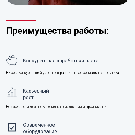
Преимущества работы:
Конкурентная заработная плата
Высококонкурентный уровень и расширенная социальная политика
Карьерный
рост
Возможности для повышения квалификации и продвижения
Современное
оборудование