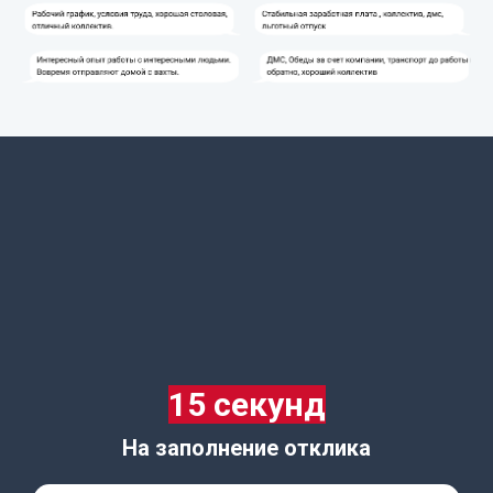
15 секунд
На заполнение отклика