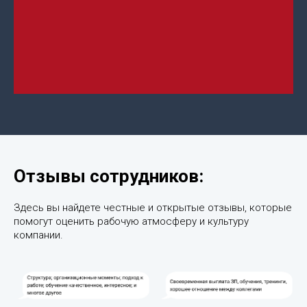
Отзывы сотрудников:
Здесь вы найдете честные и открытые отзывы, которые
помогут оценить рабочую атмосферу и культуру
компании.