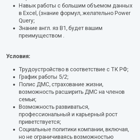
Навык работы с большим объемом данных
в Excel, (знание формул, желательно Power
Query;
Знание англ. яз B1, будет вашим
преимуществом .
Условия:
Трудоустройство в соответствие с ТК РФ;
График работы 5/2;
Полис ДМС, страхование жизни,
возможность расширить ДМС на членов
семьи;
Возможность развиваться,
профессиональный и карьерный рост
приветствуется;
Социальные политики компании, включая,
но не ограничиваясь возможностью