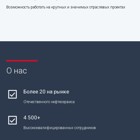
Возможность работать на крупных и значимых отраслевых проектах
О нас
Более 20 на рынке
Отечественного нефтесервиса
4 500+
Высококвалифицированных сотрудников