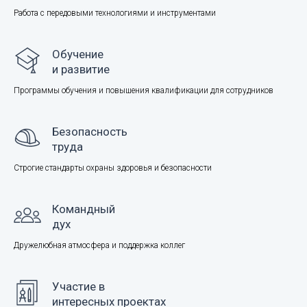
Работа с передовыми технологиями и инструментами
Обучение
и развитие
Программы обучения и повышения квалификации для сотрудников
Безопасность
труда
Строгие стандарты охраны здоровья и безопасности
Командный
дух
Дружелюбная атмосфера и поддержка коллег
Участие в
интересных проектах