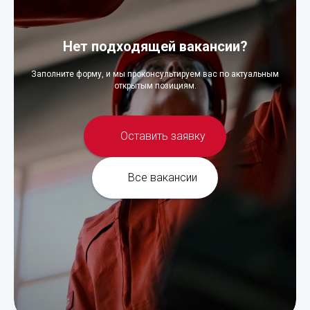
Нет подходящей вакансии?
Заполните форму, и мы проконсультируем вас по актуальным
открытым позициям.
Оставить заявку
Все вакансии