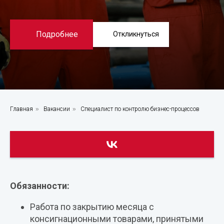
Подробнее
Откликнуться
Главная
»
Вакансии
»
Специалист по контролю бизнес-процессов
Обязанности:
Работа по закрытию месяца с
консигнационными товарами, принятыми