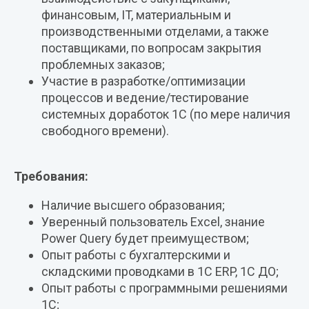
финансовым, IT, материальным и
производственными отделами, а также
поставщиками, по вопросам закрытия
проблемных заказов;
Участие в разработке/оптимизации
процессов и ведение/тестирование
системных доработок 1С (по мере наличия
свободного времени).
Требования:
Наличие высшего образования;
Уверенный пользователь Excel, знание
Power Query будет преимуществом;
Опыт работы с бухгалтерскими и
складскими проводками в 1С ERP, 1С ДО;
Опыт работы с программными решениями
1С;