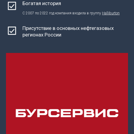
Богатая история
С 2007 по 2022 год компания входила в группу
Halliburton
Присутствие в основных нефтегазовых
регионах России