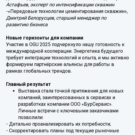
Астафьев, эксперт по интенсификации скважин
-«Передовые технологии цементирования скважин»,
Дмитрий Белорусцев, старший менеджер по
развитию бизнеса
Новые горизонты для компании
Участие в OGU 2025 подчеркнуло нашу готовность к
международной кооперации. Энергетика будущего
требует интеграции технологий и опыта, и мы активно
формируем партнёрские альянсы для работы в
рамках глобальных трендов.
Главный результат
Выставка стала точкой притяжения для новых
компаний, заинтересованных в сервисах и
разработках компании ООО «БурСервис».
Личные встречи с ключевыми заказчиками
позволили:
- Детально проанализировать их потребности;
- Скорректировать планы под текущие рыночные