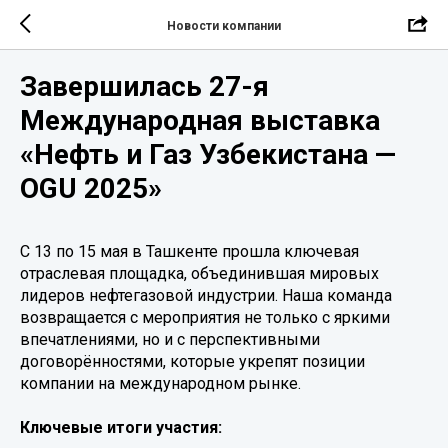
Новости компании
Завершилась 27-я
Международная выставка
«Нефть и Газ Узбекистана —
OGU 2025»
С 13 по 15 мая в Ташкенте прошла ключевая
отраслевая площадка, объединившая мировых
лидеров нефтегазовой индустрии. Наша команда
возвращается с мероприятия не только с яркими
впечатлениями, но и с перспективными
договорённостями, которые укрепят позиции
компании на международном рынке.
Ключевые итоги участия: