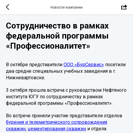
Новости компании
Сотрудничество в рамках
федеральной программы
«Профессионалитет»
В октябре представители
ООО «БурСервис»
посетили
два средне специальных учебных заведения в г.
Нижневартовске.
3 октября прошла встреча с руководством Нефтяного
института ЮГУ по сотрудничеству в рамках
федеральной программы «Профессионалитет».
Во встрече приняли участие представители отделов
бурения и телеметрического сопровождения
скважин
,
цементирования скважин
и отдела