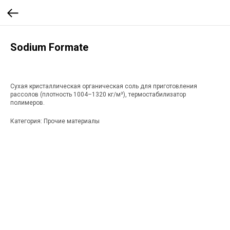
Sodium Formate
Сухая кристаллическая органическая соль для приготовления
рассолов (плотность 1004–1320 кг/м³), термостабилизатор
полимеров.
Категория: Прочие материалы